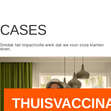
CASES
Ontdek het impactvolle werk dat we voor onze klanten
doen.
THUISVACCINA