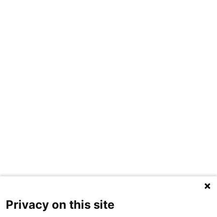
Privacy on this site