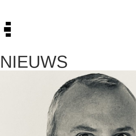
NIEUWS