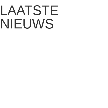
LAATSTE
NIEUWS