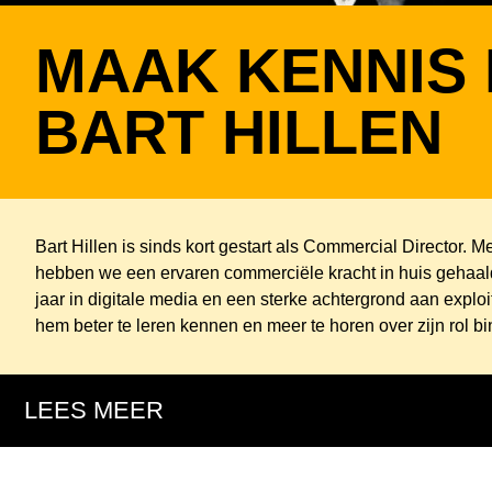
MAAK KENNIS 
BART HILLEN
Bart Hillen is sinds kort gestart als Commercial Director. M
hebben we een ervaren commerciële kracht in huis gehaald.
jaar in digitale media en een sterke achtergrond aan exploi
hem beter te leren kennen en meer te horen over zijn rol 
LEES MEER