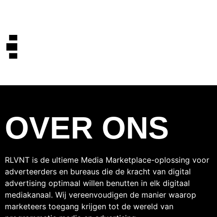
OVER ONS
RLVNT is de ultieme Media Marketplace-oplossing voor
adverteerders en bureaus die de kracht van digital
advertising optimaal willen benutten in elk digitaal
mediakanaal. Wij vereenvoudigen de manier waarop
marketeers toegang krijgen tot de wereld van