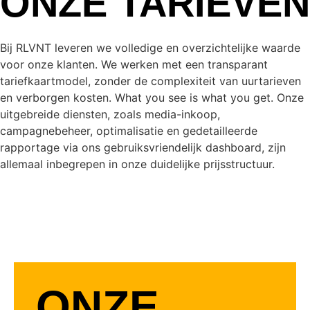
ONZE TARIEVEN
Bij RLVNT leveren we volledige en overzichtelijke waarde
voor onze klanten. We werken met een transparant
tariefkaartmodel, zonder de complexiteit van uurtarieven
en verborgen kosten. What you see is what you get. Onze
uitgebreide diensten, zoals media-inkoop,
campagnebeheer, optimalisatie en gedetailleerde
rapportage via ons gebruiksvriendelijk dashboard, zijn
allemaal inbegrepen in onze duidelijke prijsstructuur.
ONZE