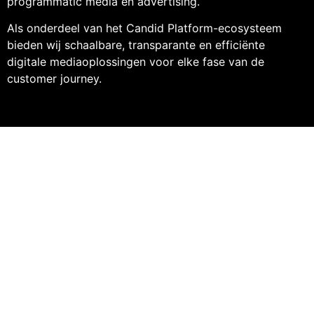
programmatic media en advertising.
Als onderdeel van het Candid Platform-ecosysteem
bieden
wij schaalbare, transparante en efficiënte
digitale mediaoplossingen voor elke fase van de
customer journey.