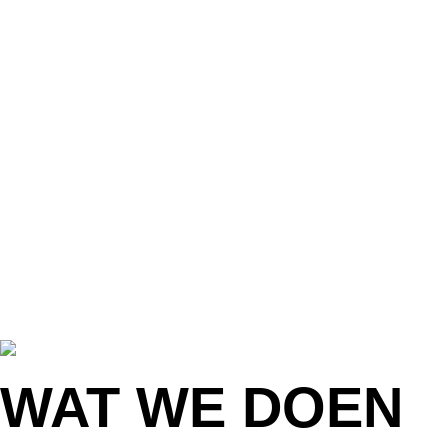
WAT WE DOEN