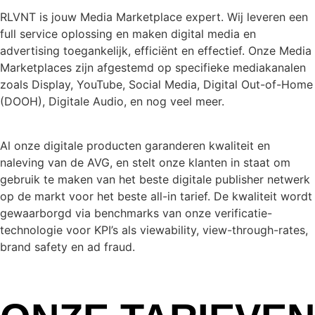
RLVNT is jouw Media Marketplace expert. Wij leveren een
full service oplossing en maken digital media en
advertising toegankelijk, efficiënt en effectief. Onze Media
Marketplaces zijn afgestemd op specifieke mediakanalen
zoals Display, YouTube, Social Media, Digital Out-of-Home
(DOOH), Digitale Audio, en nog veel meer.
Al onze digitale producten garanderen kwaliteit en
naleving van de AVG, en stelt onze klanten in staat om
gebruik te maken van het beste digitale publisher netwerk
op de markt voor het beste all-in tarief. De kwaliteit wordt
gewaarborgd via benchmarks van onze verificatie-
technologie voor KPI’s als viewability, view-through-rates,
brand safety en ad fraud.