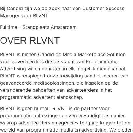
Bij Candid zijn we op zoek naar een Customer Success
Manager voor RLVNT
Fulltime – Standplaats Amsterdam
OVER RLVNT
RLVNT is binnen Candid de Media Marketplace Solution
voor adverteerders die de kracht van Programmatic
Advertising willen benutten in elk mogelijk mediakanaal.
RLVNT weerspiegelt onze toewijding aan het leveren van
geavanceerde mediaoplossingen, die inspelen op de
veranderende behoeften van adverteerders in het
programmatic advertentielandschap.
RLVNT is geen bureau. RLVNT is de partner voor
programmatic oplossingen en vereenvoudigt de manier
waarop adverteerders en agencies toegang krijgen tot de
wereld van programmatic media en advertising. We bieden