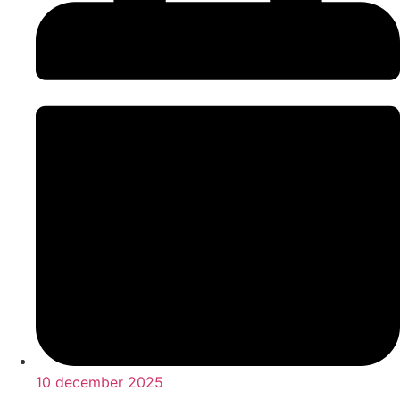
10 december 2025