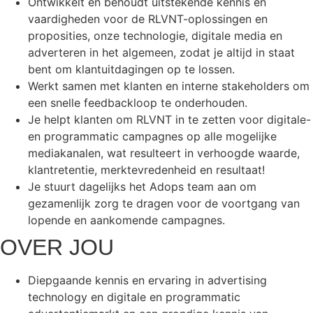
Ontwikkelt en behoudt uitstekende kennis en
vaardigheden voor de RLVNT-oplossingen en
proposities, onze technologie, digitale media en
adverteren in het algemeen, zodat je altijd in staat
bent om klantuitdagingen op te lossen.
Werkt samen met klanten en interne stakeholders om
een snelle feedbackloop te onderhouden.
Je helpt klanten om RLVNT in te zetten voor digitale-
en programmatic campagnes op alle mogelijke
mediakanalen, wat resulteert in verhoogde waarde,
klantretentie, merktevredenheid en resultaat!
Je stuurt dagelijks het Adops team aan om
gezamenlijk zorg te dragen voor de voortgang van
lopende en aankomende campagnes.
OVER JOU
Diepgaande kennis en ervaring in advertising
technology en digitale en programmatic