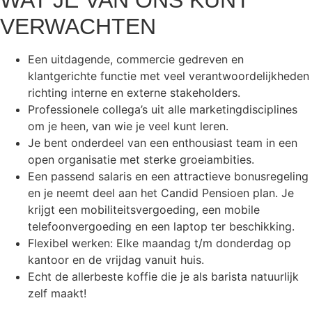
VERWACHTEN
Een uitdagende, commercie gedreven en
klantgerichte functie met veel verantwoordelijkheden
richting interne en externe stakeholders.
Professionele collega’s uit alle marketingdisciplines
om je heen, van wie je veel kunt leren.
Je bent onderdeel van een enthousiast team in een
open organisatie met sterke groeiambities.
Een passend salaris en een attractieve bonusregeling
en je neemt deel aan het Candid Pensioen plan. Je
krijgt een mobiliteitsvergoeding, een mobile
telefoonvergoeding en een laptop ter beschikking.
Flexibel werken: Elke maandag t/m donderdag op
kantoor en de vrijdag vanuit huis.
Echt de allerbeste koffie die je als barista natuurlijk
zelf maakt!