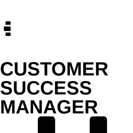
CUSTOMER
SUCCESS
MANAGER