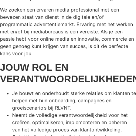
We zoeken een ervaren media professional met een
bewezen staat van dienst in de digitale en/of
programmatic advertentiemarkt. Ervaring met het werken
met en/of bij mediabureaus is een vereiste. Als je een
passie hebt voor online media en innovatie, commercie en
geen genoeg kunt krijgen van succes, is dit de perfecte
kans voor jou.
JOUW ROL EN
VERANTWOORDELIJKHEDE
Je bouwt en onderhoudt sterke relaties om klanten te
helpen met hun onboarding, campagnes en
groeiscenario’s bij RLVNT.
Neemt de volledige verantwoordelijkheid voor het
creëren, optimaliseren, implementeren en beheren
van het volledige proces van klantontwikkeling.