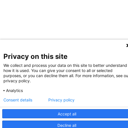
Privacy on this site
We collect and process your data on this site to better understand
how it is used. You can give your consent to all or selected
purposes, or you can decline them all. For more information, see ou
privacy policy.
Analytics
Consent details
Privacy policy
Accept all
Decline all