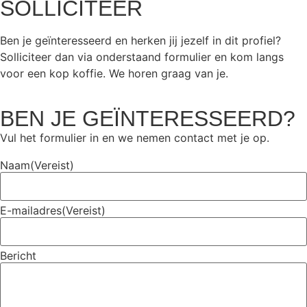
SOLLICITEER
Ben je geïnteresseerd en herken jij jezelf in dit profiel?
Solliciteer dan via onderstaand formulier en kom langs
voor een kop koffie.
We horen graag van je.
BEN JE GEÏNTERESSEERD?
Vul het formulier in en we nemen contact met je op.
Naam
(Vereist)
E-mailadres
(Vereist)
Bericht